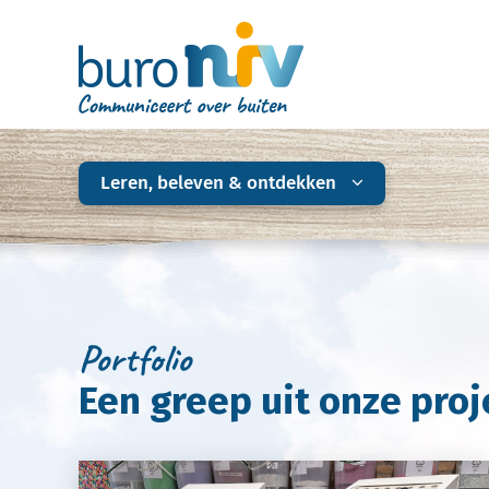
Leren, beleven & ontdekken
Portfolio
Een greep uit onze proje