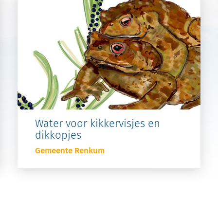
Water voor kikkervisjes en
dikkopjes
Gemeente Renkum