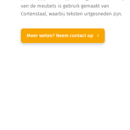
van de meubels is gebruik gemaakt van
Cortenstaal, waarbij teksten uitgesneden zijn.
Meer weten? Neem contact op