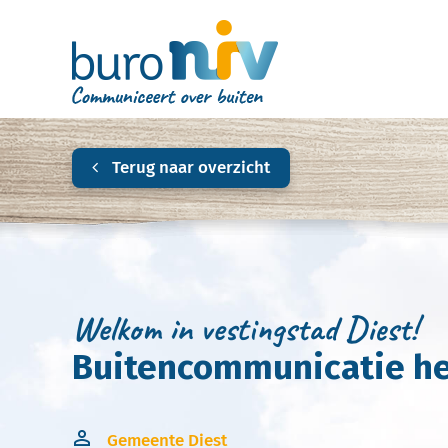
Terug naar overzicht
Welkom in vestingstad Diest!
Buitencommunicatie her
Gemeente Diest