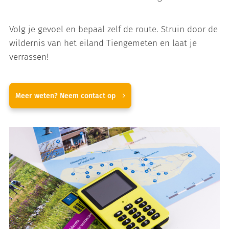
Volg je gevoel en bepaal zelf de route. Struin door de
wildernis van het eiland Tiengemeten en laat je
verrassen!
Meer weten? Neem contact op