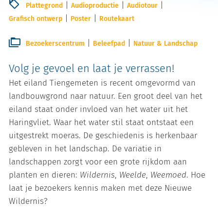
Plattegrond
Audioproductie
Audiotour
Grafisch ontwerp
Poster
Routekaart
Bezoekerscentrum
Beleefpad
Natuur & Landschap
Volg je gevoel en laat je verrassen!
Het eiland Tiengemeten is recent omgevormd van
landbouwgrond naar natuur. Een groot deel van het
eiland staat onder invloed van het water uit het
Haringvliet. Waar het water stil staat ontstaat een
uitgestrekt moeras. De geschiedenis is herkenbaar
gebleven in het landschap. De variatie in
landschappen zorgt voor een grote rijkdom aan
planten en dieren:
Wildernis
,
Weelde
,
Weemoed
. Hoe
laat je bezoekers kennis maken met deze Nieuwe
Wildernis?