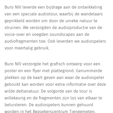
Buro NIV leverde een bijdrage aan de ontwikkeling
van een speciale audiotour, waarbij de wandelaars
geprikkeld worden om door de unieke natuur te
struinen. We verzorgden de audioproductie van de
voice-over en voegden soundscapes aan de
audiofragmenten toe. Ook leverden we audiospelers
voor meertalig gebruik.
Buro NIV verzorgde het grafisch ontwerp voor een
poster en een flyer met plattegrond. Genummerde
plekken op de kaart geven aan waar de audiospeler
gebruikt kan worden voor extra informatie over deze
wilde deltanatuur. De volgorde van de tour is
willekeurig en de fragmenten zijn los van elkaar te
beluisteren. De audiospelers kunnen gehuurd
worden in het Bezoekerscentrum Tiengemeten.