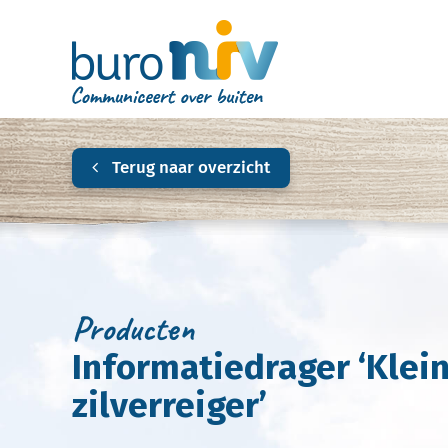
Terug naar overzicht
Producten
Informatiedrager ‘Klei
zilverreiger’