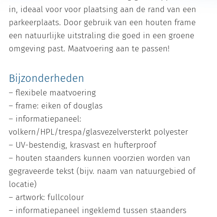
in, ideaal voor voor plaatsing aan de rand van een
parkeerplaats. Door gebruik van een houten frame
een natuurlijke uitstraling die goed in een groene
omgeving past. Maatvoering aan te passen!
Bijzonderheden
– flexibele maatvoering
– frame: eiken of douglas
– informatiepaneel:
volkern/HPL/trespa/glasvezelversterkt polyester
– UV-bestendig, krasvast en hufterproof
– houten staanders kunnen voorzien worden van
gegraveerde tekst (bijv. naam van natuurgebied of
locatie)
– artwork: fullcolour
– informatiepaneel ingeklemd tussen staanders