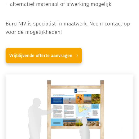
– alternatief materiaal of afwerking mogelijk
Buro NIV is specialist in maatwerk. Neem contact op
voor de mogelijkheden!
Vrijblijvende offerte aanvragen